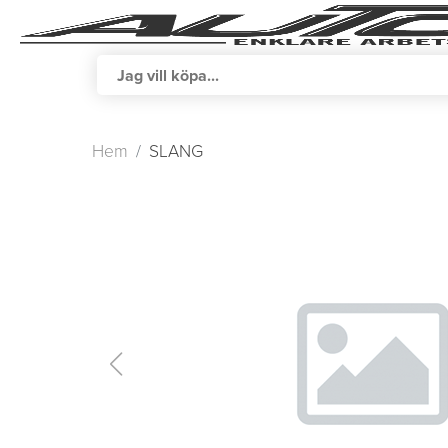
Hem
SLANG