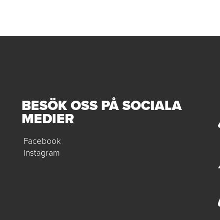
BESÖK OSS PÅ SOCIALA
MEDIER
Facebook
Instagram