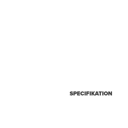
SPECIFIKATION