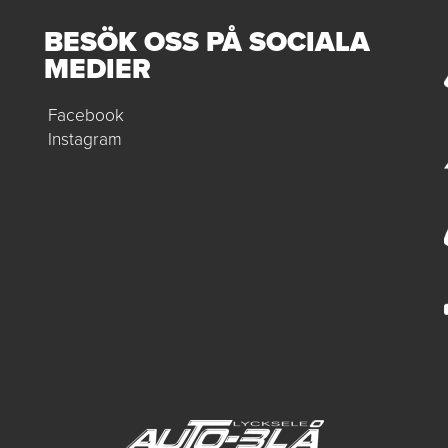
BESÖK OSS PÅ SOCIALA
MEDIER
Facebook
Instagram