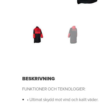
BESKRIVNING
FUNKTIONER OCH TEKNOLOGIER:
• Ultimat skydd mot vind och kallt väder.