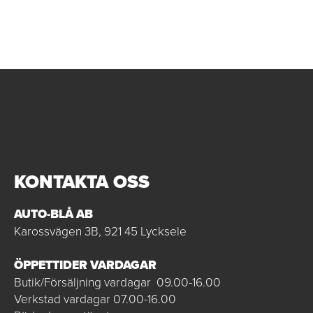
KONTAKTA OSS
AUTO-BLÅ AB
Karossvägen 3B, 921 45 Lycksele
ÖPPETTIDER VARDAGAR
Butik/Försäljning vardagar 09.00-16.00
Verkstad vardagar 07.00-16.00