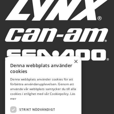
×
Denna webbplats använder
cookies
Denna webbplats använder cookies för att
förbättra användarupplevelsen. Genom att
använda vår webbplats samtycker du till alla
cookies i enlighet med vår Cookiepolicy.
Läs
mer
STRIKT NÖDVÄNDIGT