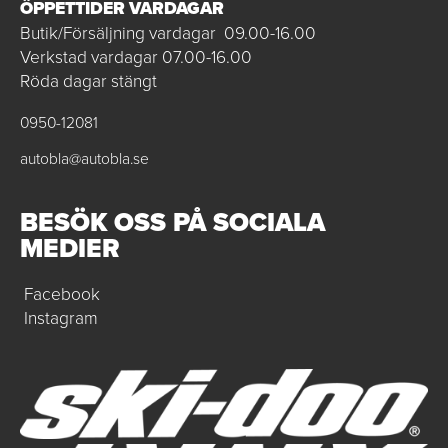
ÖPPETTIDER VARDAGAR
Butik/Försäljning vardagar 09.00-16.00
Verkstad vardagar 07.00-16.00
Röda dagar stängt
0950-12081
autobla@autobla.se
BESÖK OSS PÅ SOCIALA
MEDIER
Facebook
Instagram