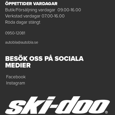
ÖPPETTIDER VARDAGAR
Butik/Försäljning vardagar 09.00-16.00
Verkstad vardagar 07.00-16.00
Röda dagar stängt
0950-12081
autobla@autobla.se
BESÖK OSS PÅ SOCIALA
MEDIER
Facebook
Instagram