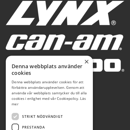
×
Denna webbplats använder
cookies
Denna webbplats använder cookies för att
förbättra användarupplevelsen. Genom att
använda vår webbplats samtycker du till alla
cookies i enlighet med vår Cookiepolicy.
Läs
mer
STRIKT NÖDVÄNDIGT
PRESTANDA