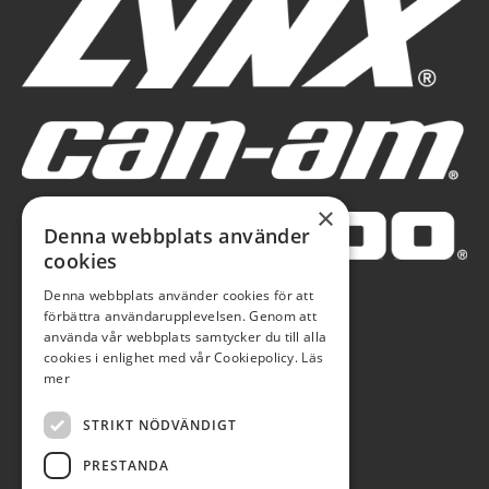
×
Denna webbplats använder
cookies
Denna webbplats använder cookies för att
förbättra användarupplevelsen. Genom att
använda vår webbplats samtycker du till alla
cookies i enlighet med vår Cookiepolicy.
Läs
mer
STRIKT NÖDVÄNDIGT
PRESTANDA