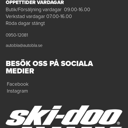
ÖPPETTIDER VARDAGAR
Butik/Försäljning vardagar 09.00-16.00
Verkstad vardagar 07.00-16.00
Röda dagar stängt
0950-12081
autobla@autobla.se
BESÖK OSS PÅ SOCIALA
MEDIER
Facebook
Instagram