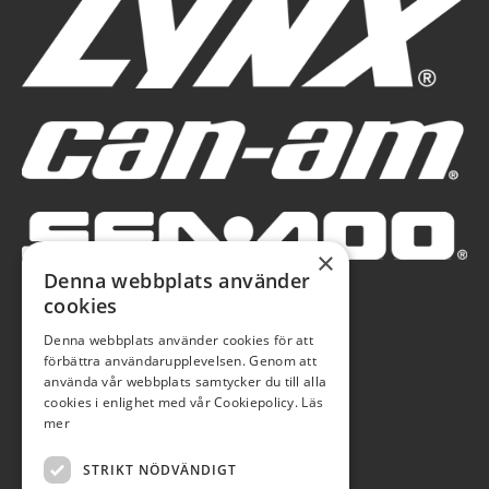
×
Denna webbplats använder
cookies
Denna webbplats använder cookies för att
förbättra användarupplevelsen. Genom att
använda vår webbplats samtycker du till alla
cookies i enlighet med vår Cookiepolicy.
Läs
mer
STRIKT NÖDVÄNDIGT