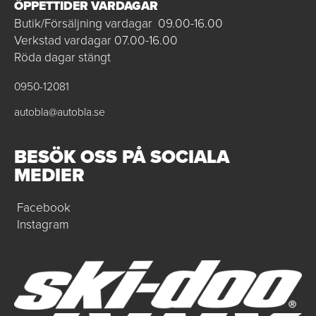
ÖPPETTIDER VARDAGAR
Butik/Försäljning vardagar 09.00-16.00
Verkstad vardagar 07.00-16.00
Röda dagar stängt
0950-12081
autobla@autobla.se
BESÖK OSS PÅ SOCIALA
MEDIER
Facebook
Instagram