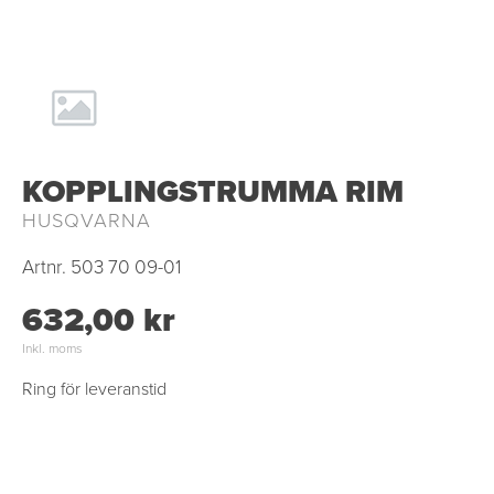
KOPPLINGSTRUMMA RIM
HUSQVARNA
Artnr.
503 70 09-01
632,00 kr
Inkl. moms
Ring för leveranstid