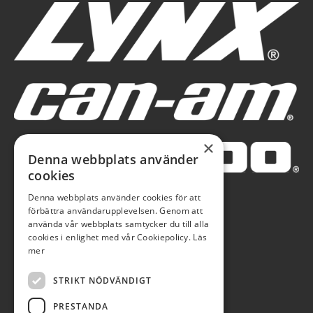
×
Denna webbplats använder
cookies
Denna webbplats använder cookies för att
förbättra användarupplevelsen. Genom att
använda vår webbplats samtycker du till alla
cookies i enlighet med vår Cookiepolicy.
Läs
mer
STRIKT NÖDVÄNDIGT
PRESTANDA