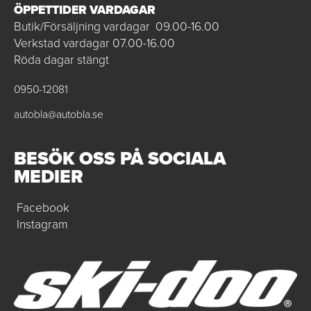
ÖPPETTIDER VARDAGAR
Butik/Försäljning vardagar 09.00-16.00
Verkstad vardagar 07.00-16.00
Röda dagar stängt
0950-12081
autobla@autobla.se
BESÖK OSS PÅ SOCIALA
MEDIER
Facebook
Instagram