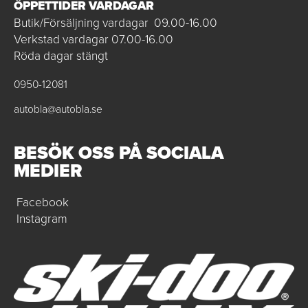
ÖPPETTIDER VARDAGAR
Butik/Försäljning vardagar 09.00-16.00
Verkstad vardagar 07.00-16.00
Röda dagar stängt
0950-12081
autobla@autobla.se
BESÖK OSS PÅ SOCIALA
MEDIER
Facebook
Instagram