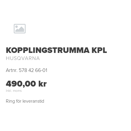
KOPPLINGSTRUMMA KPL
HUSQVARNA
Artnr.
578 42 66-01
490,00 kr
Inkl. moms
Ring för leveranstid