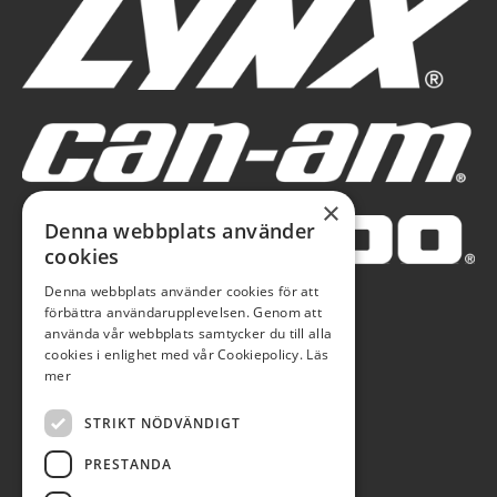
×
Denna webbplats använder
cookies
Denna webbplats använder cookies för att
förbättra användarupplevelsen. Genom att
använda vår webbplats samtycker du till alla
cookies i enlighet med vår Cookiepolicy.
Läs
mer
STRIKT NÖDVÄNDIGT
PRESTANDA