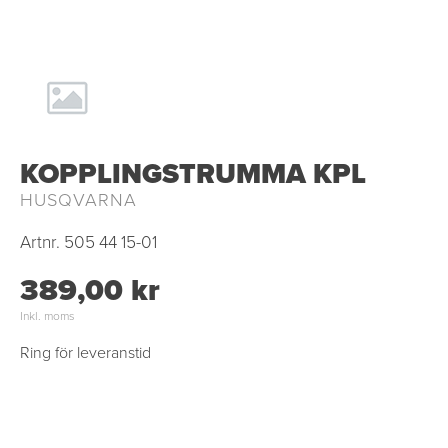
KOPPLINGSTRUMMA KPL
HUSQVARNA
Artnr.
505 44 15-01
389,00 kr
Inkl. moms
Ring för leveranstid