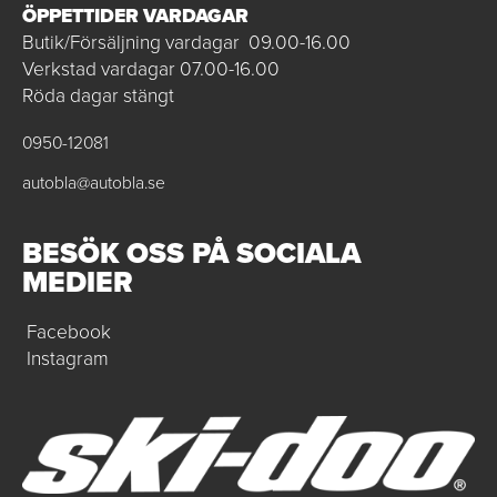
ÖPPETTIDER VARDAGAR
Butik/Försäljning vardagar 09.00-16.00
Verkstad vardagar 07.00-16.00
Röda dagar stängt
0950-12081
autobla@autobla.se
BESÖK OSS PÅ SOCIALA
MEDIER
Facebook
Instagram