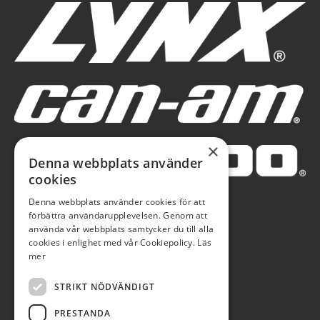
×
Denna webbplats använder
cookies
Denna webbplats använder cookies för att
förbättra användarupplevelsen. Genom att
använda vår webbplats samtycker du till alla
cookies i enlighet med vår Cookiepolicy.
Läs
mer
STRIKT NÖDVÄNDIGT
PRESTANDA