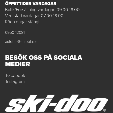
ÖPPETTIDER VARDAGAR
Butik/Försäljning vardagar 09.00-16.00
Verkstad vardagar 07.00-16.00
Röda dagar stängt
0950-12081
autobla@autobla.se
BESÖK OSS PÅ SOCIALA
MEDIER
Facebook
Instagram