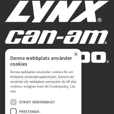
×
Denna webbplats använder
cookies
Denna webbplats använder cookies för att
förbättra användarupplevelsen. Genom att
använda vår webbplats samtycker du till alla
cookies i enlighet med vår Cookiepolicy.
Läs
mer
STRIKT NÖDVÄNDIGT
PRESTANDA