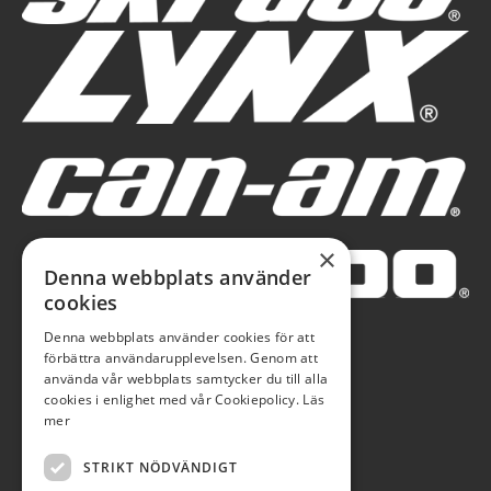
×
Denna webbplats använder
cookies
Denna webbplats använder cookies för att
förbättra användarupplevelsen. Genom att
använda vår webbplats samtycker du till alla
cookies i enlighet med vår Cookiepolicy.
Läs
mer
STRIKT NÖDVÄNDIGT