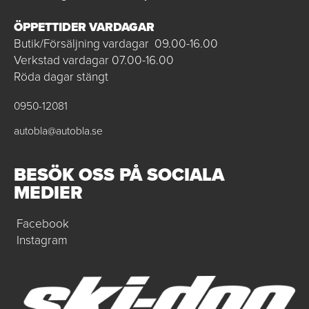
ÖPPETTIDER VARDAGAR
Butik/Försäljning vardagar 09.00-16.00
Verkstad vardagar 07.00-16.00
Röda dagar stängt
0950-12081
autobla@autobla.se
BESÖK OSS PÅ SOCIALA
MEDIER
Facebook
Instagram