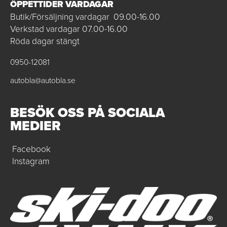
ÖPPETTIDER VARDAGAR
Butik/Försäljning vardagar 09.00-16.00
Verkstad vardagar 07.00-16.00
Röda dagar stängt
0950-12081
autobla@autobla.se
BESÖK OSS PÅ SOCIALA
MEDIER
Facebook
Instagram