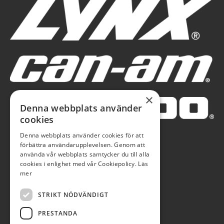
×
Denna webbplats använder
cookies
Denna webbplats använder cookies för att
förbättra användarupplevelsen. Genom att
använda vår webbplats samtycker du till alla
cookies i enlighet med vår Cookiepolicy.
Läs
mer
STRIKT NÖDVÄNDIGT
PRESTANDA