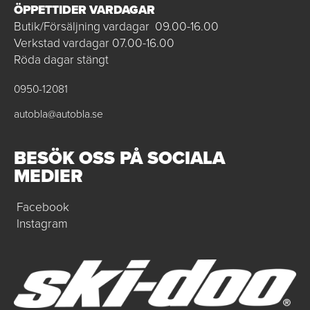
ÖPPETTIDER VARDAGAR
Butik/Försäljning vardagar 09.00-16.00
Verkstad vardagar 07.00-16.00
Röda dagar stängt
0950-12081
autobla@autobla.se
BESÖK OSS PÅ SOCIALA
MEDIER
Facebook
Instagram