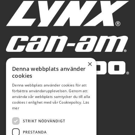
×
Denna webbplats använder
cookies
Denna webbplats använder cookies för att
förbättra användarupplevelsen. Genom att
använda vår webbplats samtycker du till alla
cookies i enlighet med vår Cookiepolicy.
Läs
mer
STRIKT NÖDVÄNDIGT
PRESTANDA