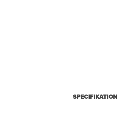
SPECIFIKATION