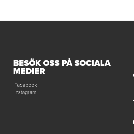
BESÖK OSS PÅ SOCIALA
MEDIER
Facebook
Instagram