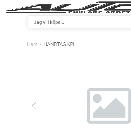
Hem
HANDTAG KPL