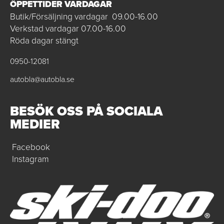
ÖPPETTIDER VARDAGAR
Butik/Försäljning vardagar 09.00-16.00
Verkstad vardagar 07.00-16.00
Röda dagar stängt
0950-12081
autobla@autobla.se
BESÖK OSS PÅ SOCIALA
MEDIER
Facebook
Instagram