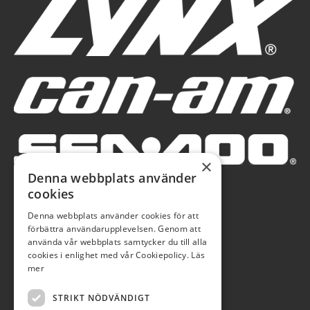
×
Denna webbplats använder
cookies
Denna webbplats använder cookies för att
förbättra användarupplevelsen. Genom att
använda vår webbplats samtycker du till alla
cookies i enlighet med vår Cookiepolicy.
Läs
mer
STRIKT NÖDVÄNDIGT