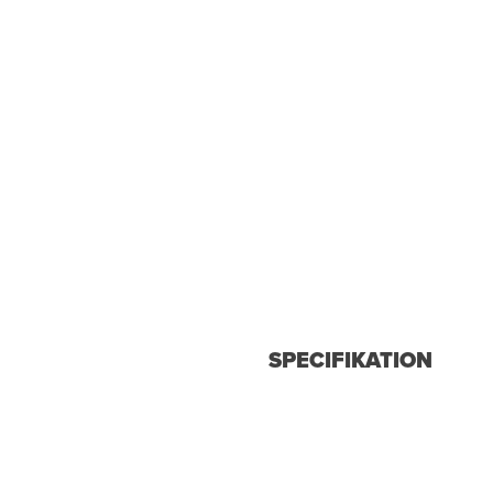
SPECIFIKATION