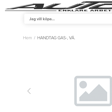
Hem
HANDTAG GAS-, VÄ.