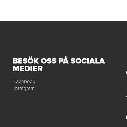
BESÖK OSS PÅ SOCIALA
MEDIER
Facebook
Instagram