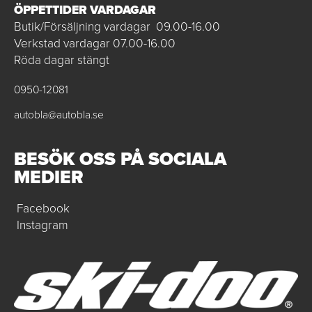
ÖPPETTIDER VARDAGAR
Butik/Försäljning vardagar 09.00-16.00
Verkstad vardagar 07.00-16.00
Röda dagar stängt
0950-12081
autobla@autobla.se
BESÖK OSS PÅ SOCIALA
MEDIER
Facebook
Instagram