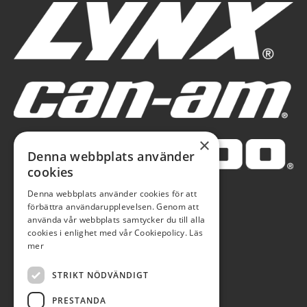
×
Denna webbplats använder
cookies
Denna webbplats använder cookies för att
förbättra användarupplevelsen. Genom att
använda vår webbplats samtycker du till alla
cookies i enlighet med vår Cookiepolicy.
Läs
mer
STRIKT NÖDVÄNDIGT
PRESTANDA