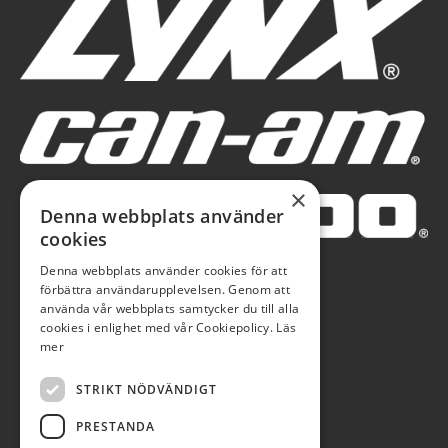
×
Denna webbplats använder
cookies
Denna webbplats använder cookies för att
förbättra användarupplevelsen. Genom att
använda vår webbplats samtycker du till alla
cookies i enlighet med vår Cookiepolicy.
Läs
mer
STRIKT NÖDVÄNDIGT
PRESTANDA