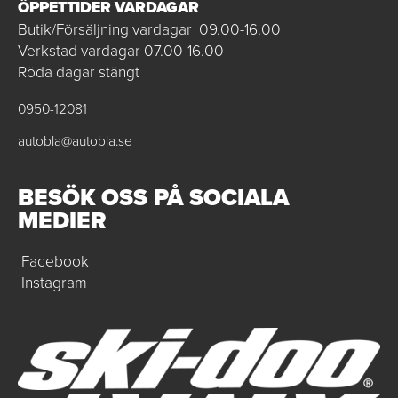
ÖPPETTIDER VARDAGAR
Butik/Försäljning vardagar 09.00-16.00
Verkstad vardagar 07.00-16.00
Röda dagar stängt
0950-12081
autobla@autobla.se
BESÖK OSS PÅ SOCIALA
MEDIER
Facebook
Instagram