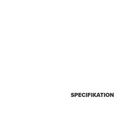
SPECIFIKATION