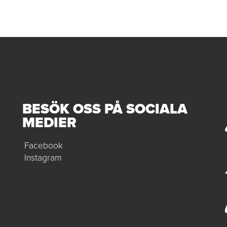
BESÖK OSS PÅ SOCIALA
MEDIER
Facebook
Instagram