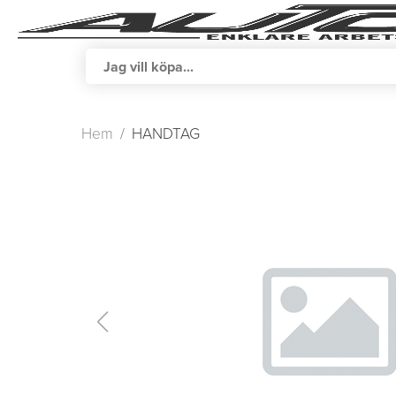
Hem
HANDTAG