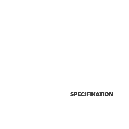
SPECIFIKATION