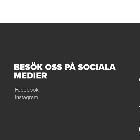
BESÖK OSS PÅ SOCIALA
MEDIER
Facebook
Instagram