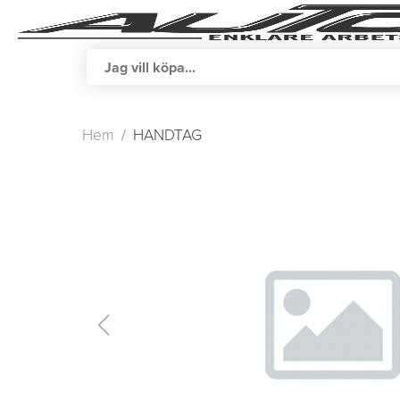
Hem
HANDTAG