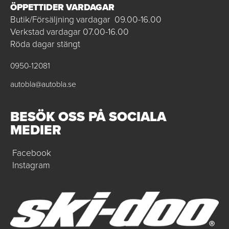
ÖPPETTIDER VARDAGAR
Butik/Försäljning vardagar 09.00-16.00
Verkstad vardagar 07.00-16.00
Röda dagar stängt
0950-12081
autobla@autobla.se
BESÖK OSS PÅ SOCIALA
MEDIER
Facebook
Instagram