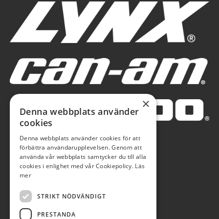
×
Denna webbplats använder
cookies
Denna webbplats använder cookies för att
förbättra användarupplevelsen. Genom att
använda vår webbplats samtycker du till alla
cookies i enlighet med vår Cookiepolicy.
Läs
mer
STRIKT NÖDVÄNDIGT
PRESTANDA