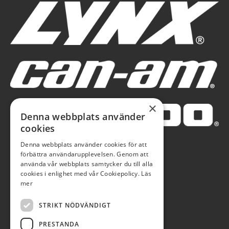
×
Denna webbplats använder
cookies
Denna webbplats använder cookies för att
förbättra användarupplevelsen. Genom att
använda vår webbplats samtycker du till alla
cookies i enlighet med vår Cookiepolicy.
Läs
mer
STRIKT NÖDVÄNDIGT
PRESTANDA