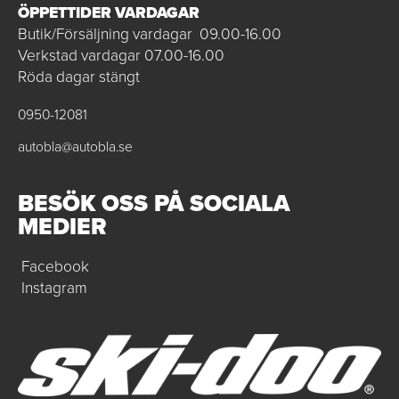
ÖPPETTIDER VARDAGAR
Butik/Försäljning vardagar 09.00-16.00
Verkstad vardagar 07.00-16.00
Röda dagar stängt
0950-12081
autobla@autobla.se
BESÖK OSS PÅ SOCIALA
MEDIER
Facebook
Instagram