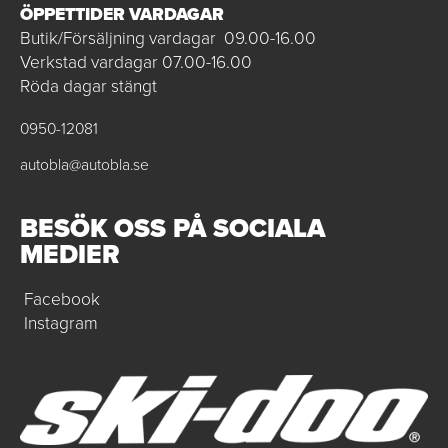
ÖPPETTIDER VARDAGAR
Butik/Försäljning vardagar 09.00-16.00
Verkstad vardagar 07.00-16.00
Röda dagar stängt
0950-12081
autobla@autobla.se
BESÖK OSS PÅ SOCIALA
MEDIER
Facebook
Instagram