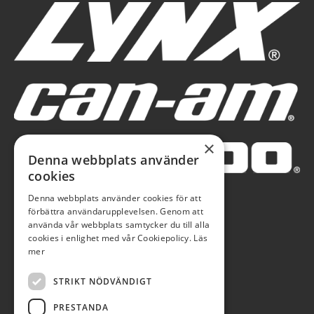
×
Denna webbplats använder
cookies
Denna webbplats använder cookies för att
förbättra användarupplevelsen. Genom att
använda vår webbplats samtycker du till alla
cookies i enlighet med vår Cookiepolicy.
Läs
mer
STRIKT NÖDVÄNDIGT
PRESTANDA