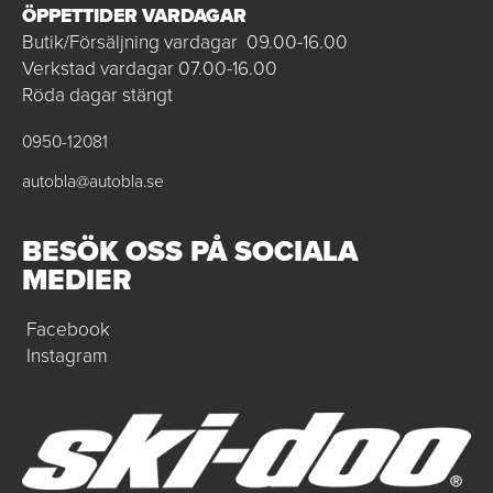
ÖPPETTIDER VARDAGAR
Butik/Försäljning vardagar 09.00-16.00
Verkstad vardagar 07.00-16.00
Röda dagar stängt
0950-12081
autobla@autobla.se
BESÖK OSS PÅ SOCIALA
MEDIER
Facebook
Instagram