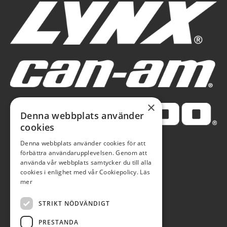
×
Denna webbplats använder
cookies
Denna webbplats använder cookies för att
förbättra användarupplevelsen. Genom att
använda vår webbplats samtycker du till alla
cookies i enlighet med vår Cookiepolicy.
Läs
mer
STRIKT NÖDVÄNDIGT
PRESTANDA