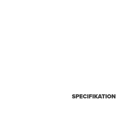
SPECIFIKATION