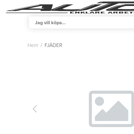
Hem
FJÄDER