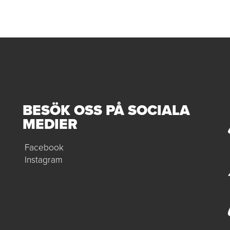
BESÖK OSS PÅ SOCIALA
MEDIER
Facebook
Instagram