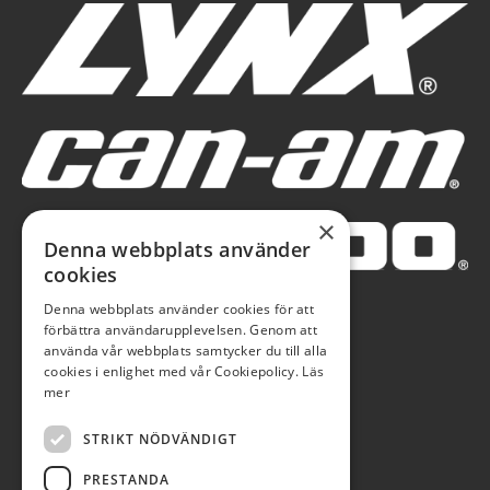
×
Denna webbplats använder
cookies
Denna webbplats använder cookies för att
förbättra användarupplevelsen. Genom att
använda vår webbplats samtycker du till alla
cookies i enlighet med vår Cookiepolicy.
Läs
mer
STRIKT NÖDVÄNDIGT
PRESTANDA