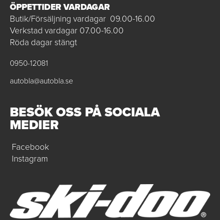
ÖPPETTIDER VARDAGAR
Butik/Försäljning vardagar 09.00-16.00
Verkstad vardagar 07.00-16.00
Röda dagar stängt
0950-12081
autobla@autobla.se
BESÖK OSS PÅ SOCIALA
MEDIER
Facebook
Instagram