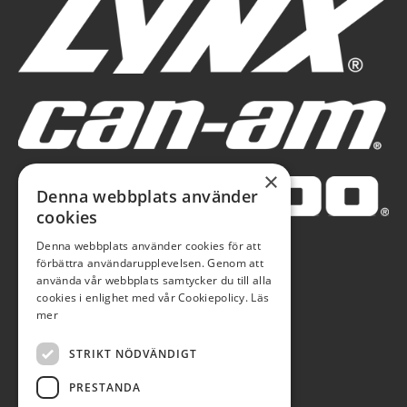
×
Denna webbplats använder
cookies
Denna webbplats använder cookies för att
förbättra användarupplevelsen. Genom att
använda vår webbplats samtycker du till alla
cookies i enlighet med vår Cookiepolicy.
Läs
mer
STRIKT NÖDVÄNDIGT
PRESTANDA