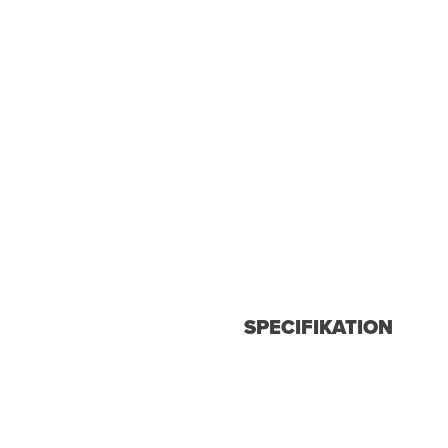
SPECIFIKATION