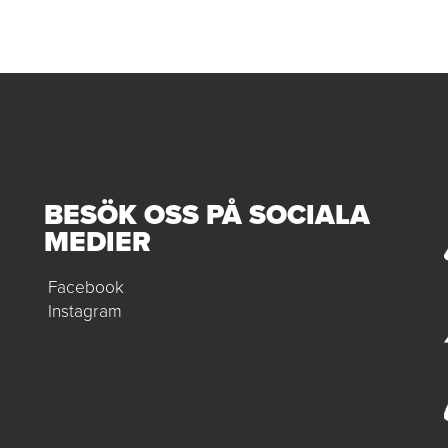
BESÖK OSS PÅ SOCIALA
MEDIER
Facebook
Instagram