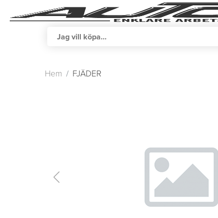
Hem
FJÄDER