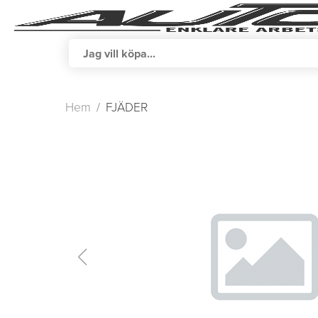
Hem
FJÄDER