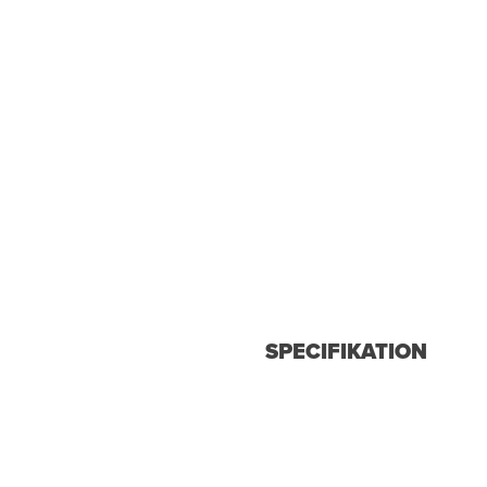
SPECIFIKATION