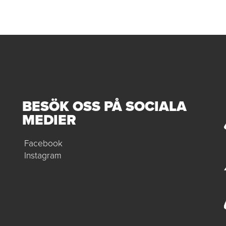
BESÖK OSS PÅ SOCIALA
MEDIER
Facebook
Instagram