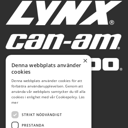
×
Denna webbplats använder
cookies
Denna webbplats använder cookies för att
förbättra användarupplevelsen. Genom att
använda vår webbplats samtycker du till alla
cookies i enlighet med vår Cookiepolicy.
Läs
mer
STRIKT NÖDVÄNDIGT
PRESTANDA