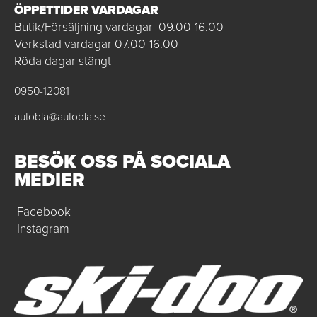
ÖPPETTIDER VARDAGAR
Butik/Försäljning vardagar 09.00-16.00
Verkstad vardagar 07.00-16.00
Röda dagar stängt
0950-12081
autobla@autobla.se
BESÖK OSS PÅ SOCIALA
MEDIER
Facebook
Instagram