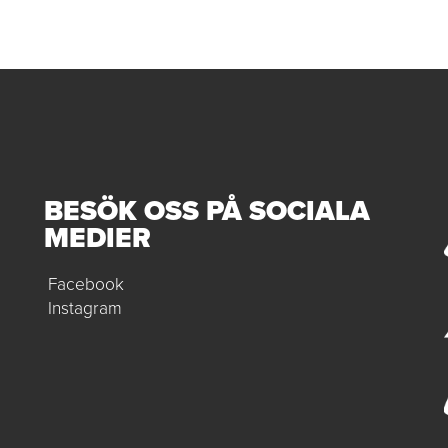
BESÖK OSS PÅ SOCIALA
MEDIER
Facebook
Instagram