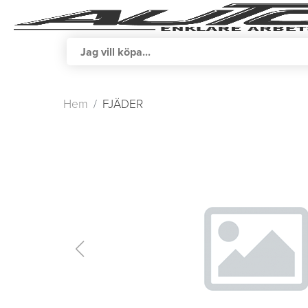
Hem
FJÄDER