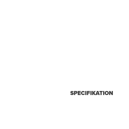
SPECIFIKATION