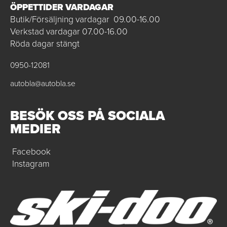
ÖPPETTIDER VARDAGAR
Butik/Försäljning vardagar 09.00-16.00
Verkstad vardagar 07.00-16.00
Röda dagar stängt
0950-12081
autobla@autobla.se
BESÖK OSS PÅ SOCIALA
MEDIER
Facebook
Instagram