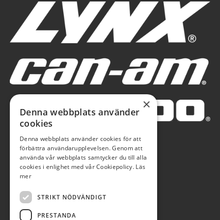
×
Denna webbplats använder
cookies
Denna webbplats använder cookies för att
förbättra användarupplevelsen. Genom att
använda vår webbplats samtycker du till alla
cookies i enlighet med vår Cookiepolicy.
Läs
mer
STRIKT NÖDVÄNDIGT
PRESTANDA