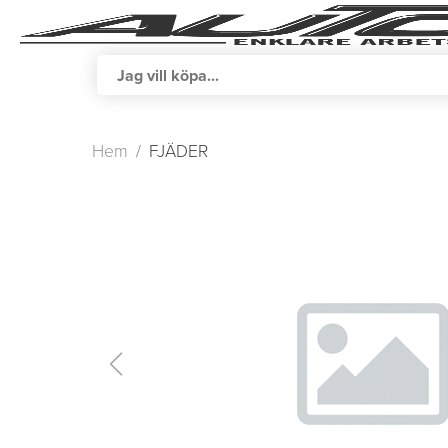
Hem
FJÄDER