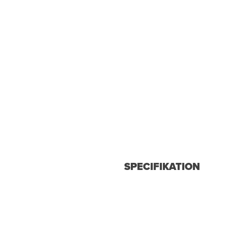
SPECIFIKATION