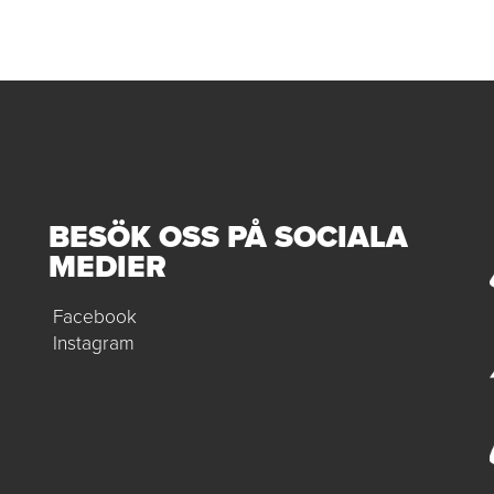
BESÖK OSS PÅ SOCIALA
MEDIER
Facebook
Instagram