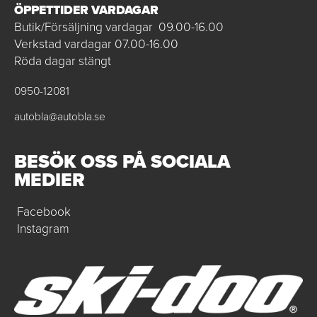
ÖPPETTIDER VARDAGAR
Butik/Försäljning vardagar 09.00-16.00
Verkstad vardagar 07.00-16.00
Röda dagar stängt
0950-12081
autobla@autobla.se
BESÖK OSS PÅ SOCIALA
MEDIER
Facebook
Instagram