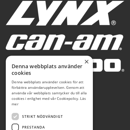
×
Denna webbplats använder
cookies
Denna webbplats använder cookies för att
förbättra användarupplevelsen. Genom att
använda vår webbplats samtycker du till alla
cookies i enlighet med vår Cookiepolicy.
Läs
mer
STRIKT NÖDVÄNDIGT
PRESTANDA