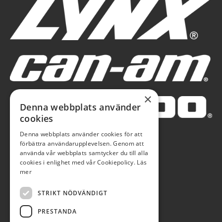
×
Denna webbplats använder
cookies
Denna webbplats använder cookies för att
förbättra användarupplevelsen. Genom att
använda vår webbplats samtycker du till alla
cookies i enlighet med vår Cookiepolicy.
Läs
mer
STRIKT NÖDVÄNDIGT
PRESTANDA