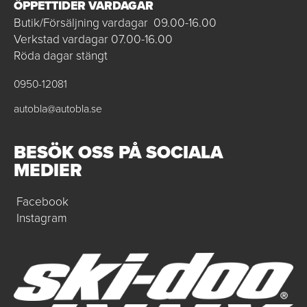
ÖPPETTIDER VARDAGAR
Butik/Försäljning vardagar 09.00-16.00
Verkstad vardagar 07.00-16.00
Röda dagar stängt
0950-12081
autobla@autobla.se
BESÖK OSS PÅ SOCIALA
MEDIER
Facebook
Instagram