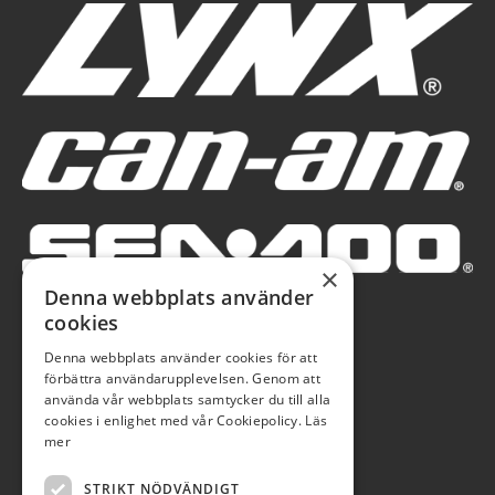
×
Denna webbplats använder
cookies
Denna webbplats använder cookies för att
förbättra användarupplevelsen. Genom att
använda vår webbplats samtycker du till alla
cookies i enlighet med vår Cookiepolicy.
Läs
mer
STRIKT NÖDVÄNDIGT