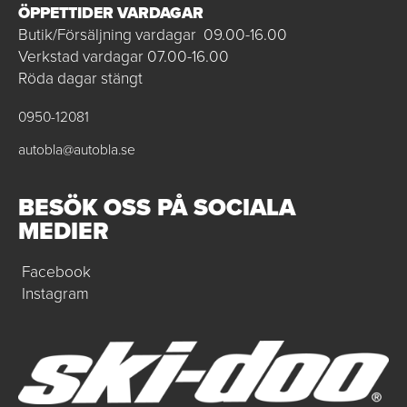
ÖPPETTIDER VARDAGAR
Butik/Försäljning vardagar 09.00-16.00
Verkstad vardagar 07.00-16.00
Röda dagar stängt
0950-12081
autobla@autobla.se
BESÖK OSS PÅ SOCIALA
MEDIER
Facebook
Instagram