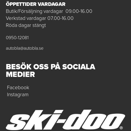
ÖPPETTIDER VARDAGAR
Butik/Försäljning vardagar 09.00-16.00
Verkstad vardagar 07.00-16.00
Röda dagar stängt
0950-12081
autobla@autobla.se
BESÖK OSS PÅ SOCIALA
MEDIER
Facebook
Instagram