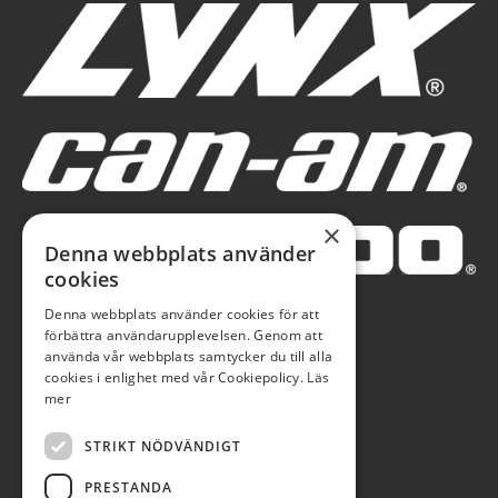
×
Denna webbplats använder
cookies
Denna webbplats använder cookies för att
förbättra användarupplevelsen. Genom att
använda vår webbplats samtycker du till alla
cookies i enlighet med vår Cookiepolicy.
Läs
mer
STRIKT NÖDVÄNDIGT
PRESTANDA