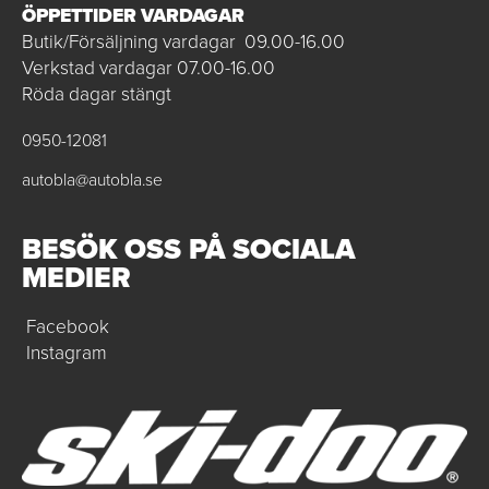
ÖPPETTIDER VARDAGAR
Butik/Försäljning vardagar 09.00-16.00
Verkstad vardagar 07.00-16.00
Röda dagar stängt
0950-12081
autobla@autobla.se
BESÖK OSS PÅ SOCIALA
MEDIER
Facebook
Instagram