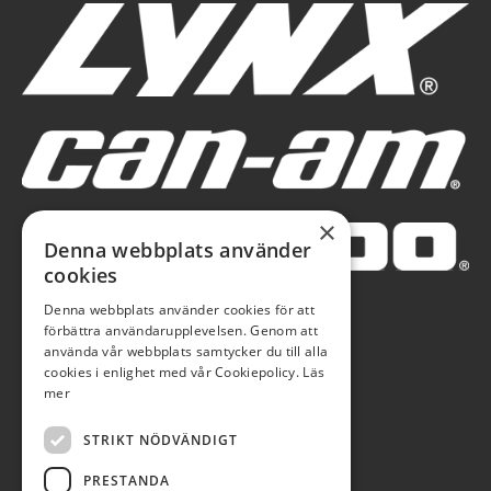
×
Denna webbplats använder
cookies
Denna webbplats använder cookies för att
förbättra användarupplevelsen. Genom att
använda vår webbplats samtycker du till alla
cookies i enlighet med vår Cookiepolicy.
Läs
mer
STRIKT NÖDVÄNDIGT
PRESTANDA