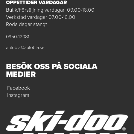
ÖPPETTIDER VARDAGAR
Butik/Försäljning vardagar 09.00-16.00
Verkstad vardagar 07.00-16.00
Röda dagar stängt
0950-12081
autobla@autobla.se
BESÖK OSS PÅ SOCIALA
MEDIER
Facebook
Instagram