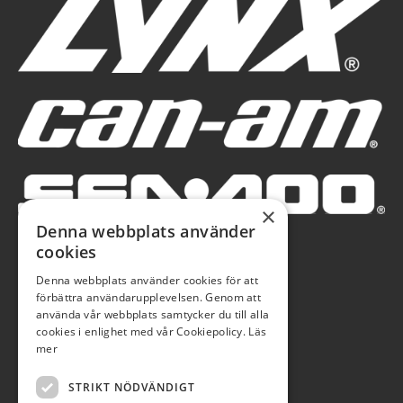
×
Denna webbplats använder
cookies
Denna webbplats använder cookies för att
förbättra användarupplevelsen. Genom att
använda vår webbplats samtycker du till alla
cookies i enlighet med vår Cookiepolicy.
Läs
mer
STRIKT NÖDVÄNDIGT