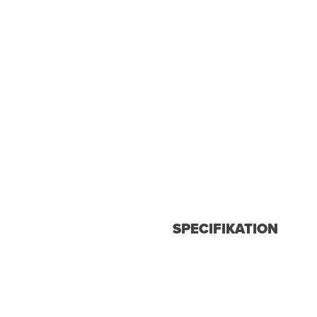
SPECIFIKATION