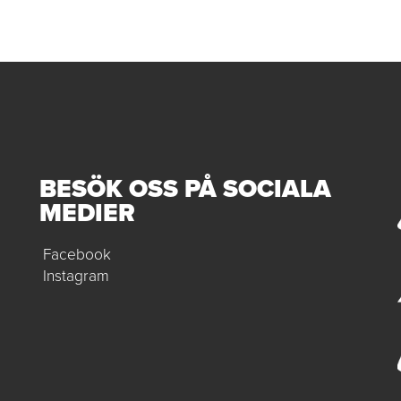
BESÖK OSS PÅ SOCIALA
MEDIER
Facebook
Instagram