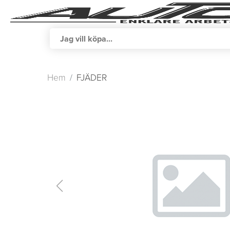
Hem
FJÄDER