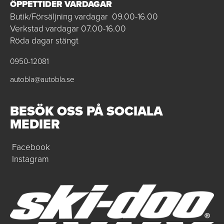
ÖPPETTIDER VARDAGAR
Butik/Försäljning vardagar 09.00-16.00
Verkstad vardagar 07.00-16.00
Röda dagar stängt
0950-12081
autobla@autobla.se
BESÖK OSS PÅ SOCIALA
MEDIER
Facebook
Instagram