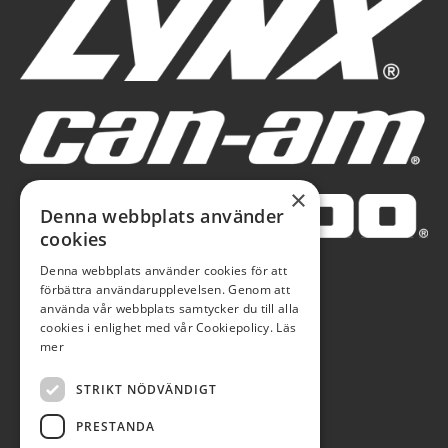
×
Denna webbplats använder
cookies
Denna webbplats använder cookies för att
förbättra användarupplevelsen. Genom att
använda vår webbplats samtycker du till alla
cookies i enlighet med vår Cookiepolicy.
Läs
mer
STRIKT NÖDVÄNDIGT
PRESTANDA