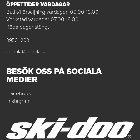
ÖPPETTIDER VARDAGAR
Butik/Försäljning vardagar 09.00-16.00
Verkstad vardagar 07.00-16.00
Röda dagar stängt
0950-12081
autobla@autobla.se
BESÖK OSS PÅ SOCIALA
MEDIER
Facebook
Instagram