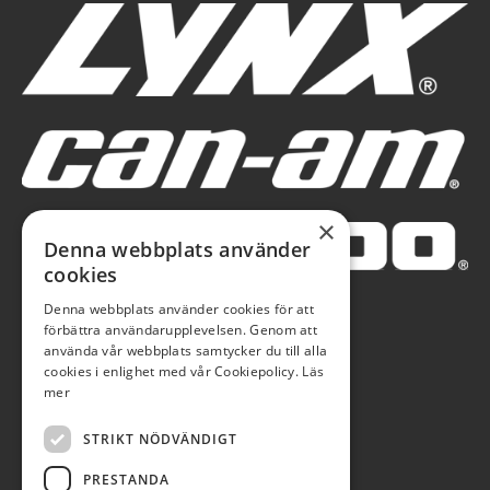
×
Denna webbplats använder
cookies
Denna webbplats använder cookies för att
förbättra användarupplevelsen. Genom att
använda vår webbplats samtycker du till alla
cookies i enlighet med vår Cookiepolicy.
Läs
mer
STRIKT NÖDVÄNDIGT
PRESTANDA