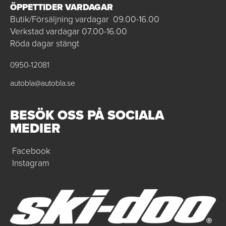
ÖPPETTIDER VARDAGAR
Butik/Försäljning vardagar 09.00-16.00
Verkstad vardagar 07.00-16.00
Röda dagar stängt
0950-12081
autobla@autobla.se
BESÖK OSS PÅ SOCIALA
MEDIER
Facebook
Instagram