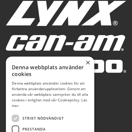
×
Denna webbplats använder
cookies
Denna webbplats använder cookies för att
förbättra användarupplevelsen. Genom att
använda vår webbplats samtycker du till alla
cookies i enlighet med vår Cookiepolicy.
Läs
mer
STRIKT NÖDVÄNDIGT
PRESTANDA