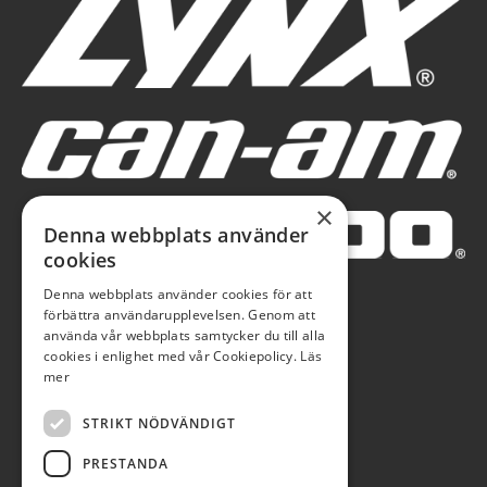
×
Denna webbplats använder
cookies
Denna webbplats använder cookies för att
förbättra användarupplevelsen. Genom att
använda vår webbplats samtycker du till alla
cookies i enlighet med vår Cookiepolicy.
Läs
mer
STRIKT NÖDVÄNDIGT
PRESTANDA