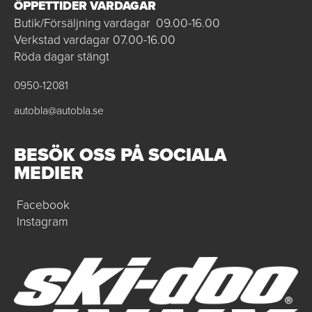
ÖPPETTIDER VARDAGAR
Butik/Försäljning vardagar 09.00-16.00
Verkstad vardagar 07.00-16.00
Röda dagar stängt
0950-12081
autobla@autobla.se
BESÖK OSS PÅ SOCIALA
MEDIER
Facebook
Instagram