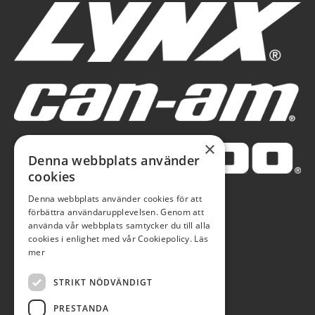
×
Denna webbplats använder
cookies
Denna webbplats använder cookies för att
förbättra användarupplevelsen. Genom att
använda vår webbplats samtycker du till alla
cookies i enlighet med vår Cookiepolicy.
Läs
mer
STRIKT NÖDVÄNDIGT
PRESTANDA