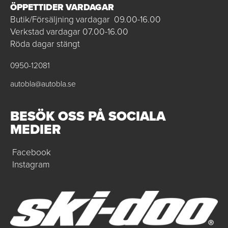
ÖPPETTIDER VARDAGAR
Butik/Försäljning vardagar 09.00-16.00
Verkstad vardagar 07.00-16.00
Röda dagar stängt
0950-12081
autobla@autobla.se
BESÖK OSS PÅ SOCIALA
MEDIER
Facebook
Instagram