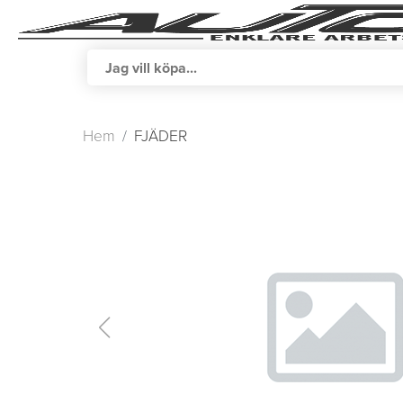
Hem
FJÄDER