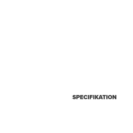
SPECIFIKATION