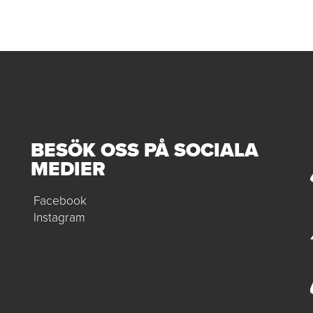
BESÖK OSS PÅ SOCIALA
MEDIER
Facebook
Instagram