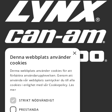
×
Denna webbplats använder
cookies
Denna webbplats använder cookies för att
förbättra användarupplevelsen. Genom att
använda vår webbplats samtycker du till alla
cookies i enlighet med vår Cookiepolicy.
Läs
mer
STRIKT NÖDVÄNDIGT
PRESTANDA