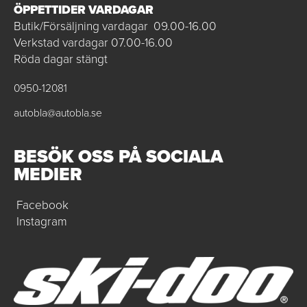
ÖPPETTIDER VARDAGAR
Butik/Försäljning vardagar 09.00-16.00
Verkstad vardagar 07.00-16.00
Röda dagar stängt
0950-12081
autobla@autobla.se
BESÖK OSS PÅ SOCIALA
MEDIER
Facebook
Instagram