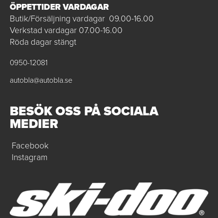
ÖPPETTIDER VARDAGAR
Butik/Försäljning vardagar 09.00-16.00
Verkstad vardagar 07.00-16.00
Röda dagar stängt
0950-12081
autobla@autobla.se
BESÖK OSS PÅ SOCIALA
MEDIER
Facebook
Instagram