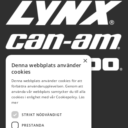
×
Denna webbplats använder
cookies
Denna webbplats använder cookies för att
förbättra användarupplevelsen. Genom att
använda vår webbplats samtycker du till alla
cookies i enlighet med vår Cookiepolicy.
Läs
mer
STRIKT NÖDVÄNDIGT
PRESTANDA