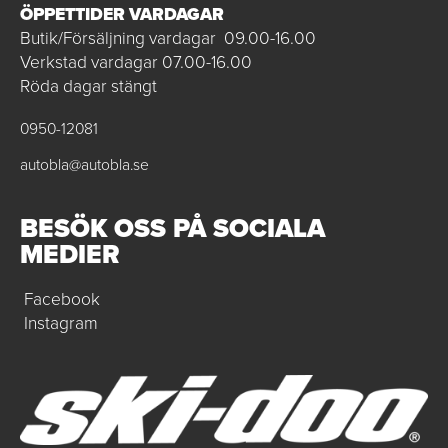
ÖPPETTIDER VARDAGAR
Butik/Försäljning vardagar 09.00-16.00
Verkstad vardagar 07.00-16.00
Röda dagar stängt
0950-12081
autobla@autobla.se
BESÖK OSS PÅ SOCIALA
MEDIER
Facebook
Instagram