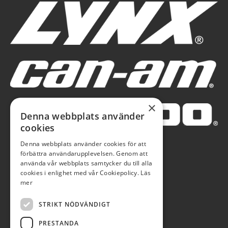
×
Denna webbplats använder
cookies
Denna webbplats använder cookies för att
förbättra användarupplevelsen. Genom att
använda vår webbplats samtycker du till alla
cookies i enlighet med vår Cookiepolicy.
Läs
mer
STRIKT NÖDVÄNDIGT
PRESTANDA